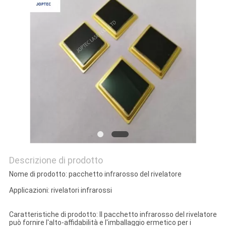
Descrizione di prodotto
Nome di prodotto: pacchetto infrarosso del rivelatore
Applicazioni: rivelatori infrarossi
Caratteristiche di prodotto: Il pacchetto infrarosso del rivelatore
può fornire l'alto-affidabilità e l'imballaggio ermetico per i